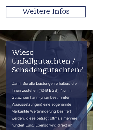
Weitere Infos
Wieso
Unfallgutachten /
Schadengutachten?
Damit Sie alle Leistungen erhalten, die
Ihnen zustehen (§249 BGB)! Nur im
Gutachten kann (unter bestimmten
Voraussetzungen) eine sogenannte
Merkantile Wertminderung beziffert
werden, diese beträgt oftmals mehrere
hundert Euro. Ebenso wird direkt im