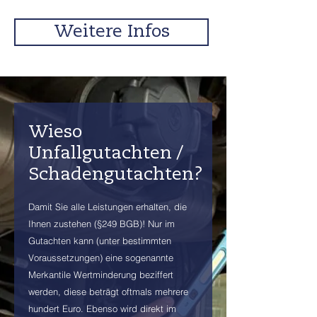
Weitere Infos
Wieso
Unfallgutachten /
Schadengutachten?
Damit Sie alle Leistungen erhalten, die
Ihnen zustehen (§249 BGB)! Nur im
Gutachten kann (unter bestimmten
Voraussetzungen) eine sogenannte
Merkantile Wertminderung beziffert
werden, diese beträgt oftmals mehrere
hundert Euro. Ebenso wird direkt im