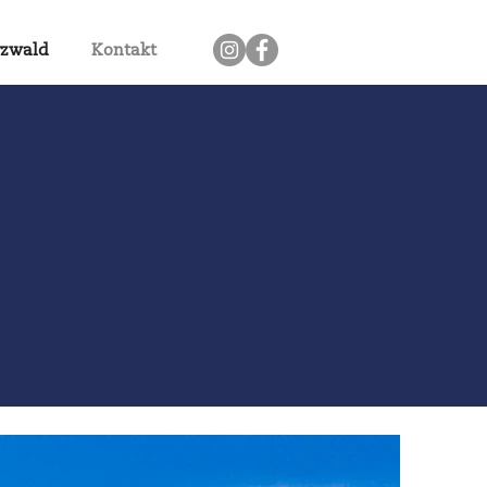
zwald
Kontakt