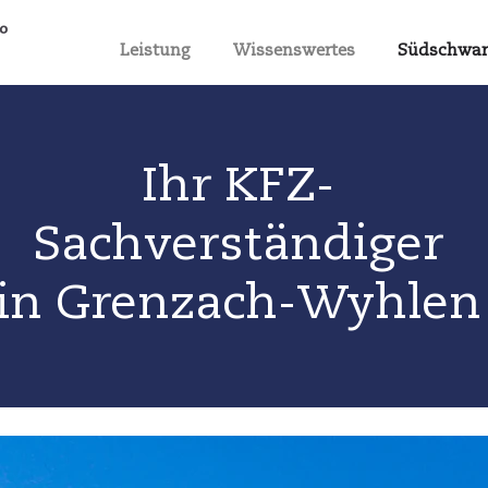
Leistung
Wissenswertes
Südschwar
Ihr KFZ-
Sachverständiger
in Grenzach-Wyhlen