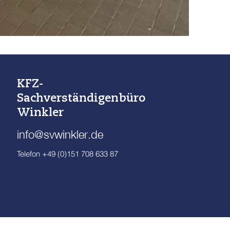
KFZ-
Sachverständigenbüro
Winkler
info@svwinkler.de
Telefon +49 (0)151 708 633 87