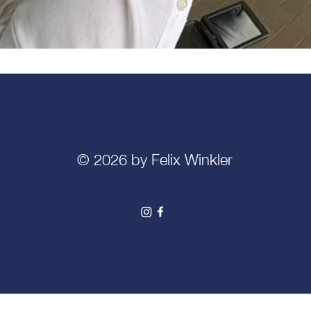
© 2026 by Felix Winkler